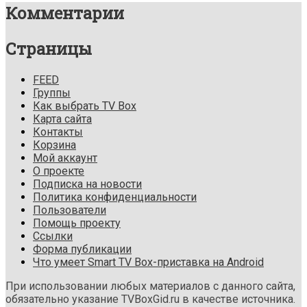
Комментарии
Страницы
FEED
Группы
Как выбрать TV Box
Карта сайта
Контакты
Корзина
Мой аккаунт
О проекте
Подписка на новости
Политика конфиденциальности
Пользователи
Помощь проекту
Ссылки
Форма публикации
Что умеет Smart TV Box-приставка на Android
При использовании любых материалов с данного сайта,
обязательно указание TVBoxGid.ru в качестве источника.