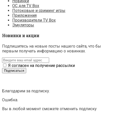
Новинки
ОС для TV Box
Потоковые и сриминг игры
Приложения
Производители TV Box
Эмуляторы
Новинки и акции
Подпишитесь на новые посты нашего сайта, что бы
первым получать информацию о новинках.
Я согласен на получение рассылки
Благодарим за подписку.
Ошибка.
Вы в любой момент сможете отменить подписку