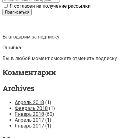
Я согласен на получение рассылки
Благодарим за подписку.
Ошибка.
Вы в любой момент сможете отменить подписку
Комментарии
Archives
Апрель 2018
(1)
Февраль 2018
(1)
Январь 2018
(60)
Апрель 2017
(1)
Январь 2017
(1)