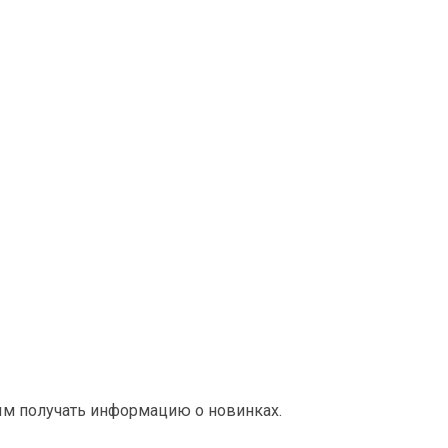
ым получать информацию о новинках.