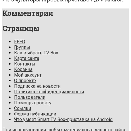
и ТВ
Комментарии
Страницы
FEED
Группы
Как выбрать TV Box
Карта сайта
Контакты
Корзина
Мой аккаунт
О проекте
Подписка на новости
Политика конфиденциальности
Пользователи
Помощь проекту
Ссылки
Форма публикации
Что умеет Smart TV Box-приставка на Android
При использовании любых материалов с данного сайта,