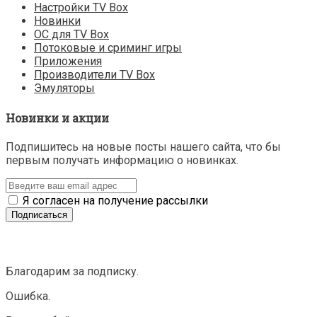
Настройки TV Box
Новинки
ОС для TV Box
Потоковые и сриминг игры
Приложения
Производители TV Box
Эмуляторы
Новинки и акции
Подпишитесь на новые посты нашего сайта, что бы
первым получать информацию о новинках.
Я согласен на получение рассылки
Благодарим за подписку.
Ошибка.