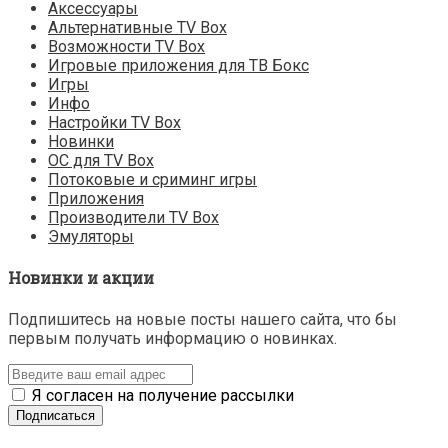
Аксессуары
Альтернативные TV Box
Возможности TV Box
Игровые приложения для ТВ Бокс
Игры
Инфо
Настройки TV Box
Новинки
ОС для TV Box
Потоковые и сриминг игры
Приложения
Производители TV Box
Эмуляторы
Новинки и акции
Подпишитесь на новые посты нашего сайта, что бы
первым получать информацию о новинках.
Я согласен на получение рассылки