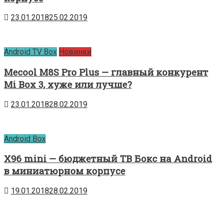
23.01.2018
25.02.2019
Android TV Box
Новинки
Mecool M8S Pro Plus — главный конкурент
Mi Box 3, хуже или лучше?
23.01.2018
28.02.2019
Android Box
X96 mini — бюджетный ТВ Бокс на Android
в миниатюрном корпусе
19.01.2018
28.02.2019