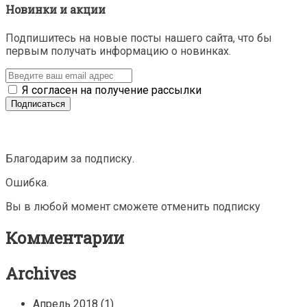
Новинки и акции
Подпишитесь на новые посты нашего сайта, что бы
первым получать информацию о новинках.
Я согласен на получение рассылки
Благодарим за подписку.
Ошибка.
Вы в любой момент сможете отменить подписку
Комментарии
Archives
Апрель 2018
(1)