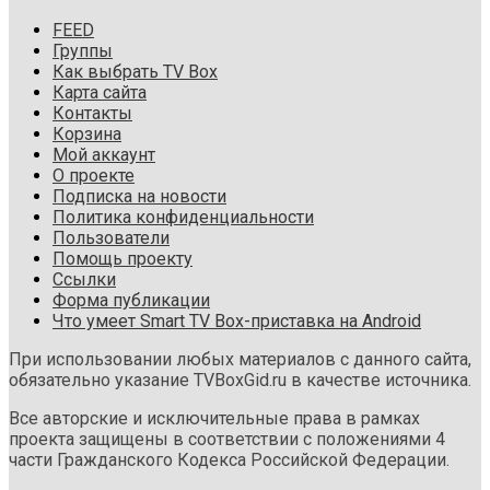
FEED
Группы
Как выбрать TV Box
Карта сайта
Контакты
Корзина
Мой аккаунт
О проекте
Подписка на новости
Политика конфиденциальности
Пользователи
Помощь проекту
Ссылки
Форма публикации
Что умеет Smart TV Box-приставка на Android
При использовании любых материалов с данного сайта,
обязательно указание TVBoxGid.ru в качестве источника.
Все авторские и исключительные права в рамках
проекта защищены в соответствии с положениями 4
части Гражданского Кодекса Российской Федерации.